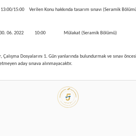
13:00/15:00 Verilen Konu hakkında tasarım sınavı (Seramik Bölüm
06. 2022 10:00 Mülakat (Seramik Bölümü)
r, Çalışma Dosyalarını 1. Gün yanlarında bulundurmak ve sınav öncesi
 etmeyen aday sınava alınmayacaktır.