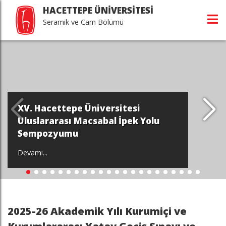
HACETTEPE ÜNİVERSİTESİ
Seramik ve Cam Bölümü
XV. Hacettepe Üniversitesi
Uluslararası Macsabal İpek Yolu
Sempozyumu
Devamı...
2025-26 Akademik Yılı Kurumiçi ve