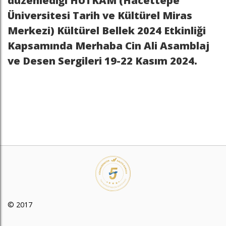
düzenlediği HÜTKAM (Hacettepe
Üniversitesi Tarih ve Kültürel Miras
Merkezi) Kültürel Bellek 2024 Etkinliği
Kapsamında Merhaba Cin Ali Asamblaj
ve Desen Sergileri 19-22 Kasım 2024.
© 2017