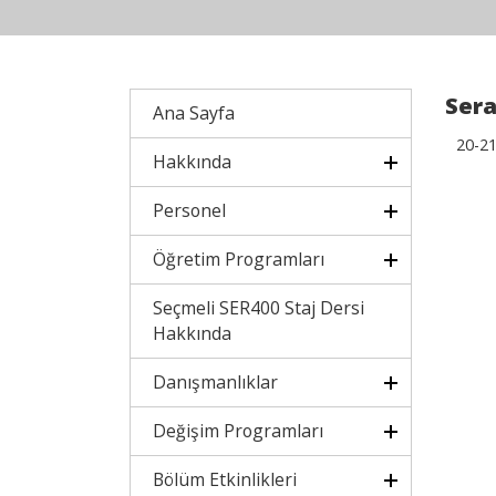
Sera
Ana Sayfa
20-21
Hakkında
Personel
Öğretim Programları
Seçmeli SER400 Staj Dersi
Hakkında
Danışmanlıklar
Değişim Programları
Bölüm Etkinlikleri