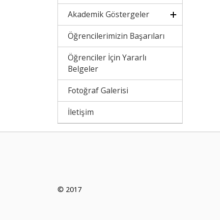
Akademik Göstergeler
Öğrencilerimizin Başarıları
Öğrenciler İçin Yararlı
Belgeler
Fotoğraf Galerisi
İletişim
© 2017