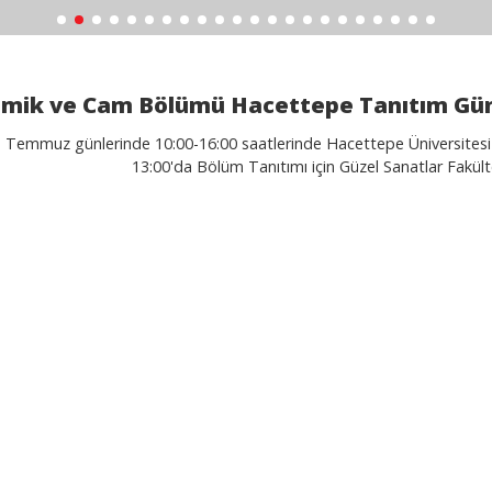
mik ve Cam Bölümü Hacettepe Tanıtım Günl
 Temmuz günlerinde 10:00-16:00 saatlerinde Hacettepe Üniversites
13:00'da Bölüm Tanıtımı için Güzel Sanatlar Fakültes