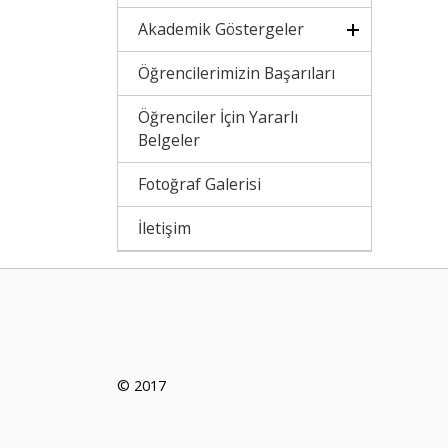
Akademik Göstergeler
Öğrencilerimizin Başarıları
Öğrenciler İçin Yararlı
Belgeler
Fotoğraf Galerisi
İletişim
© 2017