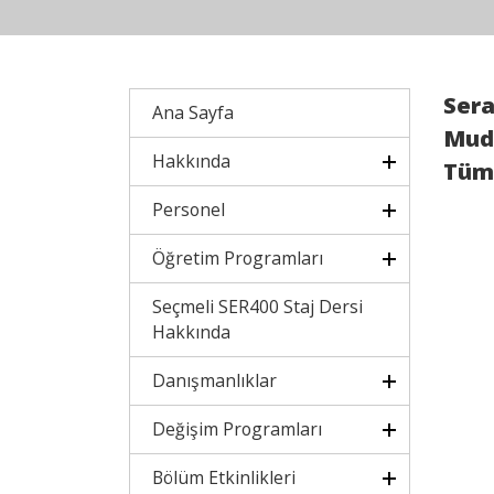
Sera
Ana Sayfa
Mudu
Hakkında
Tüm 
Personel
Öğretim Programları
Seçmeli SER400 Staj Dersi
Hakkında
Danışmanlıklar
Değişim Programları
Bölüm Etkinlikleri